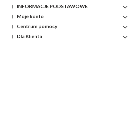
INFORMACJE PODSTAWOWE
Moje konto
Centrum pomocy
Dla Klienta