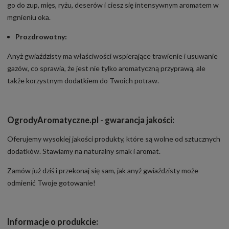
go do zup, mięs, ryżu, deserów i ciesz się intensywnym aromatem w
mgnieniu oka.
Prozdrowotny:
Anyż gwiaździsty ma właściwości wspierające trawienie i usuwanie
gazów, co sprawia, że jest nie tylko aromatyczną przyprawą, ale
także korzystnym dodatkiem do Twoich potraw.
OgrodyAromatyczne.pl - gwarancja jakości:
Oferujemy wysokiej jakości produkty, które są wolne od sztucznych
dodatków. Stawiamy na naturalny smak i aromat.
Zamów już dziś i przekonaj się sam, jak anyż gwiaździsty może
odmienić Twoje gotowanie!
Informacje o produkcie: