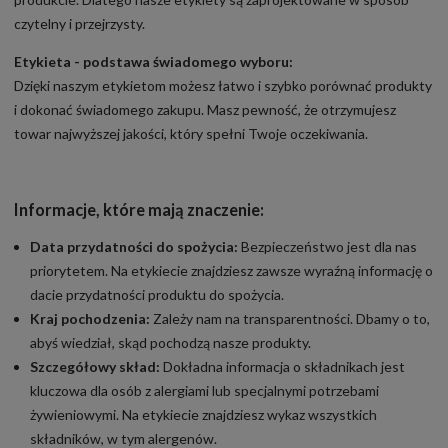
czytelny i przejrzysty.
Etykieta - podstawa świadomego wyboru:
Dzięki naszym etykietom możesz łatwo i szybko porównać produkty
i dokonać świadomego zakupu. Masz pewność, że otrzymujesz
towar najwyższej jakości, który spełni Twoje oczekiwania.
Informacje, które mają znaczenie:
Data przydatności do spożycia:
Bezpieczeństwo jest dla nas
priorytetem. Na etykiecie znajdziesz zawsze wyraźną informację o
dacie przydatności produktu do spożycia.
Kraj pochodzenia:
Zależy nam na transparentności. Dbamy o to,
abyś wiedział, skąd pochodzą nasze produkty.
Szczegółowy skład:
Dokładna informacja o składnikach jest
kluczowa dla osób z alergiami lub specjalnymi potrzebami
żywieniowymi. Na etykiecie znajdziesz wykaz wszystkich
składników, w tym alergenów.