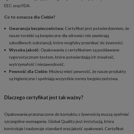
EEC oraz FDA.
Co to oznacza dla Ciebie?
Gwarancja bezpieczeństwa:
Certyfikat jest potwierdzeniem, że
nasze torebki są bezpieczne dla zdrowia i nie zawierają
szkodliwych substancji, które mogłyby przenikać do żywności.
Wysoka jakość
: Opakowania z certyfikatem są poddawane
rygorystycznym testom, które potwierdzają ich trwałość,
wytrzymałość i niezawodność.
Pewność dla Ciebie:
Możesz mieć pewność, że nasze produkty
są higieniczne i spełniają wszystkie normy bezpieczeństwa.
Dlaczego certyfikat jest tak ważny?
Opakowania przeznaczone do kontaktu z żywnością muszą spełniać
szczególne wymagania. Global Quality jest instytucją, która
kontroluje i nadzoruje standard oraz jakość opakowań. Certyfikat