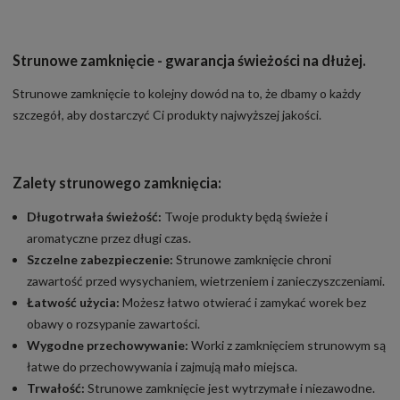
Strunowe zamknięcie - gwarancja świeżości na dłużej.
Strunowe zamknięcie to kolejny dowód na to, że dbamy o każdy
szczegół, aby dostarczyć Ci produkty najwyższej jakości.
Zalety strunowego zamknięcia:
Długotrwała świeżość:
Twoje produkty będą świeże i
aromatyczne przez długi czas.
Szczelne zabezpieczenie:
Strunowe zamknięcie chroni
zawartość przed wysychaniem, wietrzeniem i zanieczyszczeniami.
Łatwość użycia:
Możesz łatwo otwierać i zamykać worek bez
obawy o rozsypanie zawartości.
Wygodne przechowywanie:
Worki z zamknięciem strunowym są
łatwe do przechowywania i zajmują mało miejsca.
Trwałość:
Strunowe zamknięcie jest wytrzymałe i niezawodne.