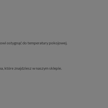
ierowi ostygnąć do temperatury pokojowej.
, które znajdziesz w naszym sklepie.