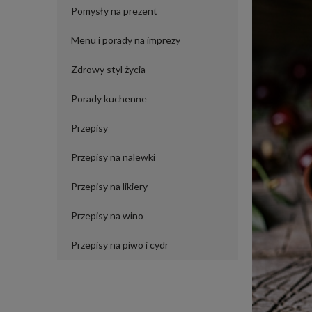
Pomysły na prezent
Menu i porady na imprezy
Zdrowy styl życia
Porady kuchenne
Przepisy
Przepisy na nalewki
Przepisy na likiery
Przepisy na wino
Przepisy na piwo i cydr