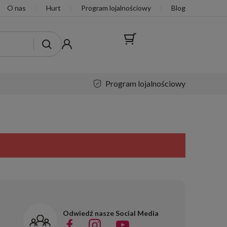
O nas
Hurt
Program lojalnościowy
Blog
program lojalnościowy
Odwiedź nasze Social Media